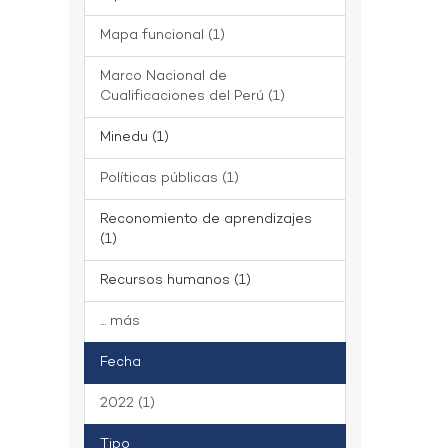
Mapa funcional (1)
Marco Nacional de
Cualificaciones del Perú (1)
Minedu (1)
Políticas públicas (1)
Reconomiento de aprendizajes
(1)
Recursos humanos (1)
... más
Fecha
2022 (1)
Tipo