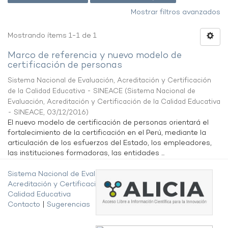
Mostrar filtros avanzados
Mostrando ítems 1-1 de 1
Marco de referencia y nuevo modelo de
certificación de personas
Sistema Nacional de Evaluación, Acreditación y Certificación
de la Calidad Educativa - SINEACE
(
Sistema Nacional de
Evaluación, Acreditación y Certificación de la Calidad Educativa
- SINEACE
,
03/12/2016
)
El nuevo modelo de certificación de personas orientará el
fortalecimiento de la certificación en el Perú, mediante la
articulación de los esfuerzos del Estado, los empleadores,
las instituciones formadoras, las entidades ...
Sistema Nacional de Evaluación,
Acreditación y Certificación de la
Calidad Educativa
Contacto
|
Sugerencias