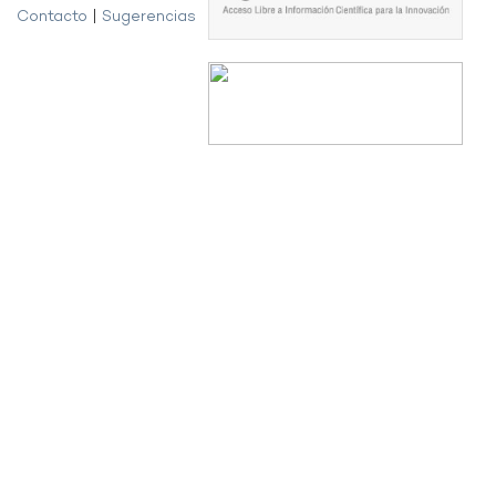
Contacto
|
Sugerencias