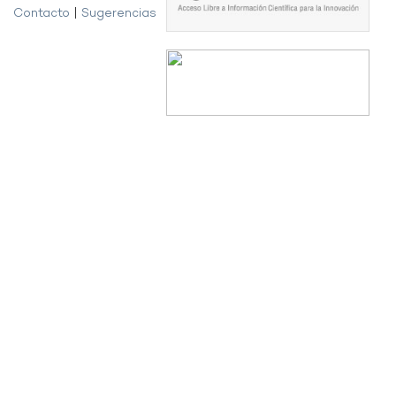
Contacto
|
Sugerencias