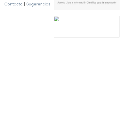
Contacto
|
Sugerencias