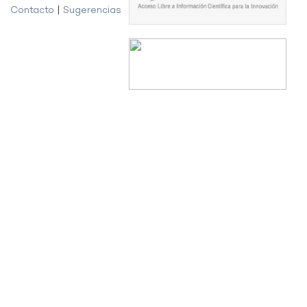
Contacto
|
Sugerencias