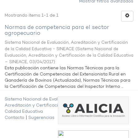
Mostrar filtros avanzados
Mostrando ítems 1-1 de 1
Normas de competencia para el sector
agropecuario
Sistema Nacional de Evaluación, Acreditación y Certificación
de la Calidad Educativa - SINEACE
(
Sistema Nacional de
Evaluación, Acreditación y Certificación de la Calidad Educativa
– SINEACE
,
03/04/2017
)
Esta publicación contiene las Normas Técnicas para la
Certificación de Competencias del Extensionista Rural en
Ganadería de Bovinos (Actualizada), Normas Técnicas para
la Certificación de Competencias del Inspector Interno ...
Sistema Nacional de Evaluación,
Acreditación y Certificación de la
Calidad Educativa
Contacto
|
Sugerencias