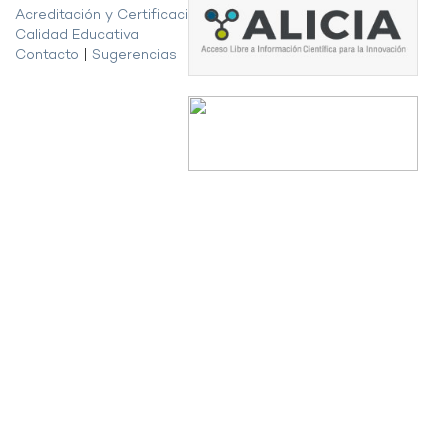
Acreditación y Certificación de la
Calidad Educativa
Contacto
|
Sugerencias