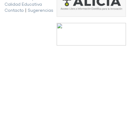
Calidad Educativa
Contacto
|
Sugerencias