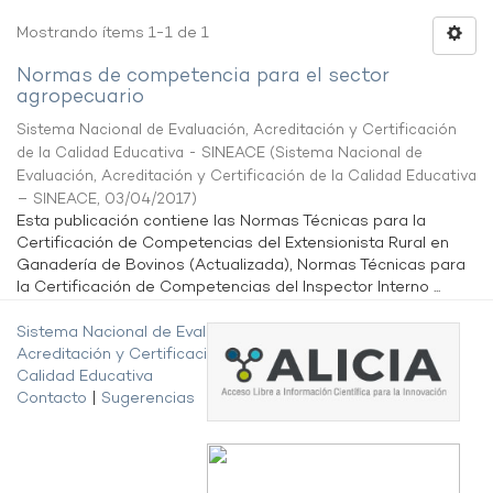
Mostrando ítems 1-1 de 1
Normas de competencia para el sector
agropecuario
Sistema Nacional de Evaluación, Acreditación y Certificación
de la Calidad Educativa - SINEACE
(
Sistema Nacional de
Evaluación, Acreditación y Certificación de la Calidad Educativa
– SINEACE
,
03/04/2017
)
Esta publicación contiene las Normas Técnicas para la
Certificación de Competencias del Extensionista Rural en
Ganadería de Bovinos (Actualizada), Normas Técnicas para
la Certificación de Competencias del Inspector Interno ...
Sistema Nacional de Evaluación,
Acreditación y Certificación de la
Calidad Educativa
Contacto
|
Sugerencias