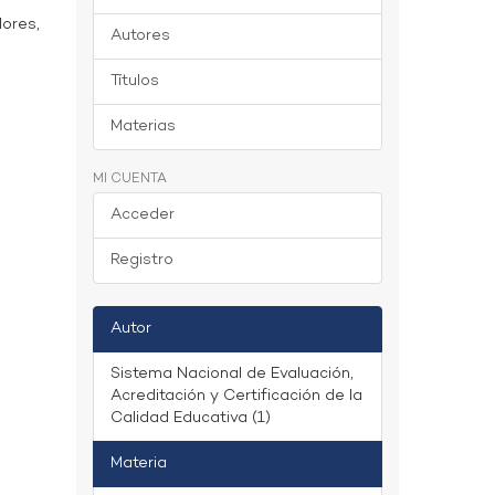
dores,
Autores
Títulos
Materias
MI CUENTA
Acceder
Registro
Autor
Sistema Nacional de Evaluación,
Acreditación y Certificación de la
Calidad Educativa (1)
Materia