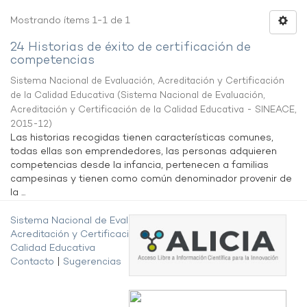
Mostrando ítems 1-1 de 1
24 Historias de éxito de certificación de
competencias
Sistema Nacional de Evaluación, Acreditación y Certificación
de la Calidad Educativa
(
Sistema Nacional de Evaluación,
Acreditación y Certificación de la Calidad Educativa - SINEACE
,
2015-12
)
Las historias recogidas tienen características comunes,
todas ellas son emprendedores, las personas adquieren
competencias desde la infancia, pertenecen a familias
campesinas y tienen como común denominador provenir de
la ...
Sistema Nacional de Evaluación,
Acreditación y Certificación de la
Calidad Educativa
Contacto
|
Sugerencias