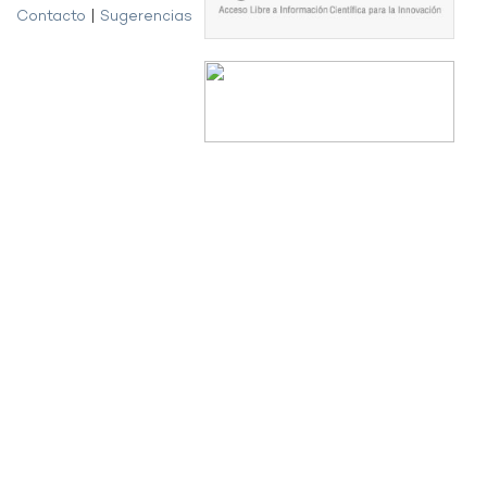
Contacto
|
Sugerencias