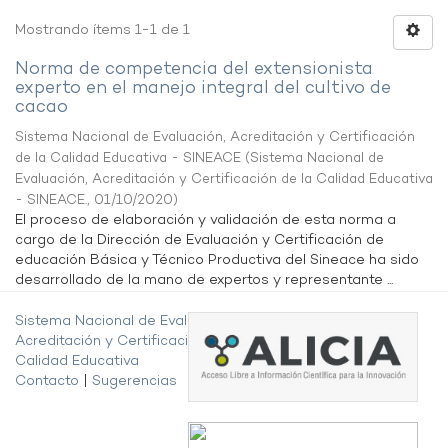
Mostrando ítems 1-1 de 1
Norma de competencia del extensionista
experto en el manejo integral del cultivo de
cacao
Sistema Nacional de Evaluación, Acreditación y Certificación
de la Calidad Educativa - SINEACE
(
Sistema Nacional de
Evaluación, Acreditación y Certificación de la Calidad Educativa
- SINEACE.
,
01/10/2020
)
El proceso de elaboración y validación de esta norma a
cargo de la Dirección de Evaluación y Certificación de
educación Básica y Técnico Productiva del Sineace ha sido
desarrollado de la mano de expertos y representante ...
Sistema Nacional de Evaluación,
Acreditación y Certificación de la
Calidad Educativa
Contacto
|
Sugerencias