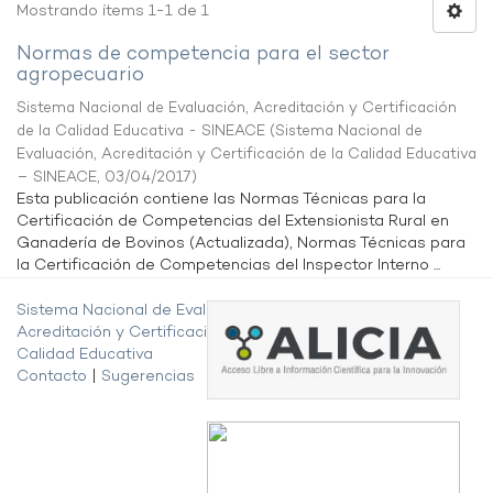
Mostrando ítems 1-1 de 1
Normas de competencia para el sector
agropecuario
Sistema Nacional de Evaluación, Acreditación y Certificación
de la Calidad Educativa - SINEACE
(
Sistema Nacional de
Evaluación, Acreditación y Certificación de la Calidad Educativa
– SINEACE
,
03/04/2017
)
Esta publicación contiene las Normas Técnicas para la
Certificación de Competencias del Extensionista Rural en
Ganadería de Bovinos (Actualizada), Normas Técnicas para
la Certificación de Competencias del Inspector Interno ...
Sistema Nacional de Evaluación,
Acreditación y Certificación de la
Calidad Educativa
Contacto
|
Sugerencias