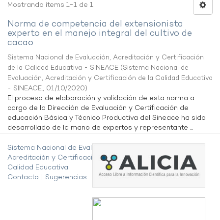
Mostrando ítems 1-1 de 1
Norma de competencia del extensionista
experto en el manejo integral del cultivo de
cacao
Sistema Nacional de Evaluación, Acreditación y Certificación
de la Calidad Educativa - SINEACE
(
Sistema Nacional de
Evaluación, Acreditación y Certificación de la Calidad Educativa
- SINEACE.
,
01/10/2020
)
El proceso de elaboración y validación de esta norma a
cargo de la Dirección de Evaluación y Certificación de
educación Básica y Técnico Productiva del Sineace ha sido
desarrollado de la mano de expertos y representante ...
Sistema Nacional de Evaluación,
Acreditación y Certificación de la
Calidad Educativa
Contacto
|
Sugerencias