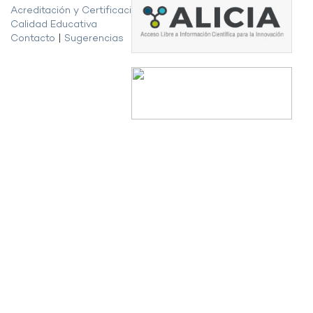
Acreditación y Certificación de la
Calidad Educativa
Contacto
|
Sugerencias