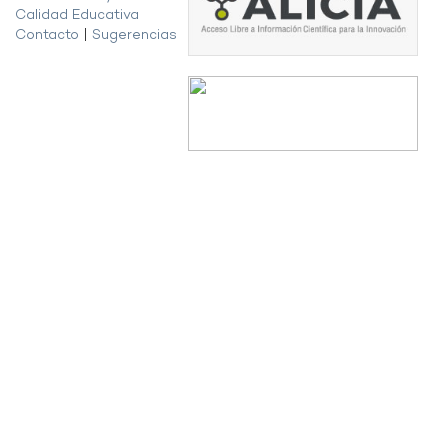
Calidad Educativa
Contacto
|
Sugerencias