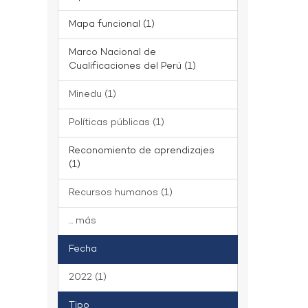
Mapa funcional (1)
Marco Nacional de
Cualificaciones del Perú (1)
Minedu (1)
Políticas públicas (1)
Reconomiento de aprendizajes
(1)
Recursos humanos (1)
... más
Fecha
2022 (1)
Tipo