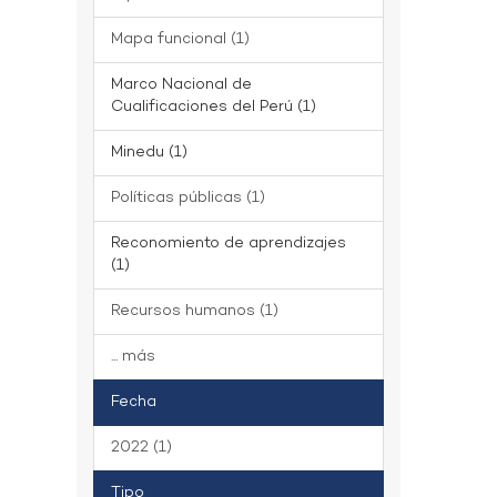
Mapa funcional (1)
Marco Nacional de
Cualificaciones del Perú (1)
Minedu (1)
Políticas públicas (1)
Reconomiento de aprendizajes
(1)
Recursos humanos (1)
... más
Fecha
2022 (1)
Tipo