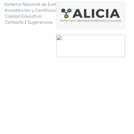
Sistema Nacional de Evaluación,
Acreditación y Certificación de la
Calidad Educativa
Contacto
|
Sugerencias