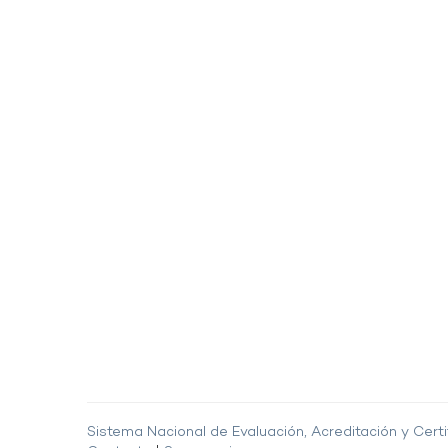
Sistema Nacional de Evaluación, Acreditación y Certi