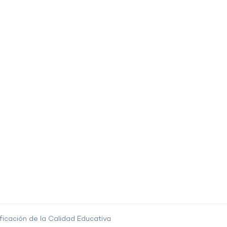
ficación de la Calidad Educativa