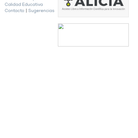
Calidad Educativa
Contacto
|
Sugerencias