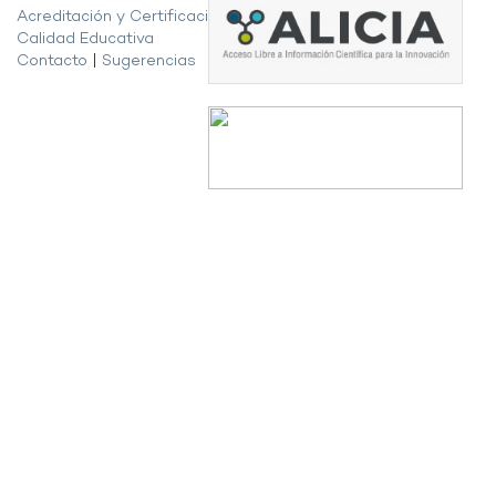
Acreditación y Certificación de la
Calidad Educativa
Contacto
|
Sugerencias