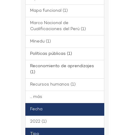
Mapa funcional (1)
Marco Nacional de
Cualificaciones del Perú (1)
Minedu (1)
Políticas públicas (1)
Reconomiento de aprendizajes
(1)
Recursos humanos (1)
... más
Fecha
2022 (1)
Tipo