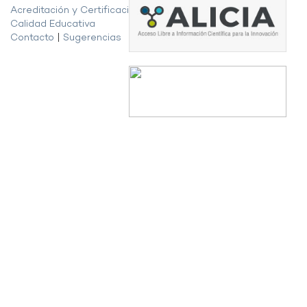
Acreditación y Certificación de la
Calidad Educativa
Contacto
|
Sugerencias