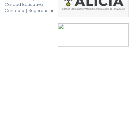
Calidad Educativa
Contacto
|
Sugerencias