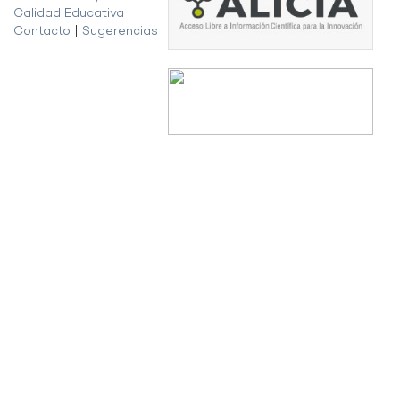
Calidad Educativa
Contacto
|
Sugerencias