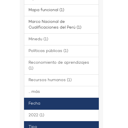
Mapa funcional (1)
Marco Nacional de
Cualificaciones del Perú (1)
Minedu (1)
Políticas públicas (1)
Reconomiento de aprendizajes
(1)
Recursos humanos (1)
... más
Fecha
2022 (1)
Tipo