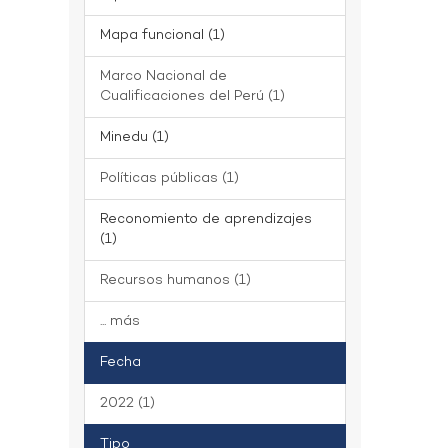
Mapa funcional (1)
Marco Nacional de
Cualificaciones del Perú (1)
Minedu (1)
Políticas públicas (1)
Reconomiento de aprendizajes
(1)
Recursos humanos (1)
... más
Fecha
2022 (1)
Tipo