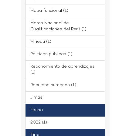
Mapa funcional (1)
Marco Nacional de
Cualificaciones del Perú (1)
Minedu (1)
Políticas públicas (1)
Reconomiento de aprendizajes
(1)
Recursos humanos (1)
... más
Fecha
2022 (1)
Tipo