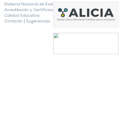
Sistema Nacional de Evaluación,
Acreditación y Certificación de la
Calidad Educativa
Contacto
|
Sugerencias