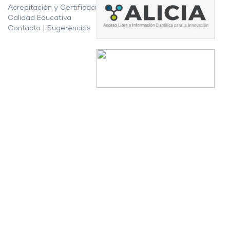
Acreditación y Certificación de la
Calidad Educativa
Contacto
|
Sugerencias