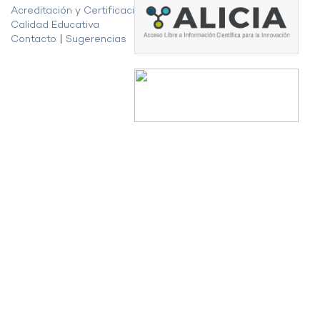
Acreditación y Certificación de la
Calidad Educativa
Contacto
|
Sugerencias