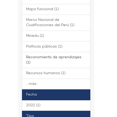
Mapa funcional (1)
Marco Nacional de
Cualificaciones del Perú (1)
Minedu (1)
Políticas públicas (1)
Reconomiento de aprendizajes
(1)
Recursos humanos (1)
... más
Fecha
2022 (1)
Tipo