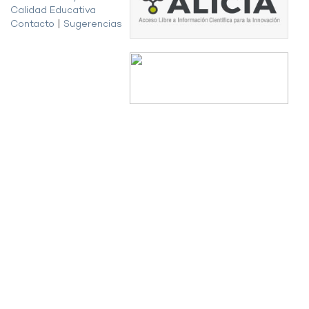
Calidad Educativa
Contacto
|
Sugerencias