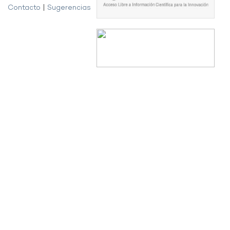
Contacto
|
Sugerencias