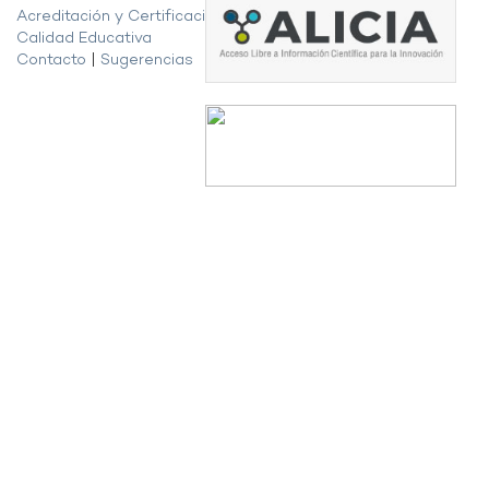
Acreditación y Certificación de la
Calidad Educativa
Contacto
|
Sugerencias