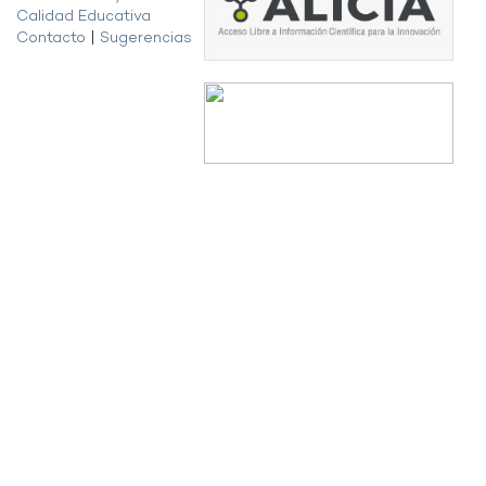
Calidad Educativa
Contacto
|
Sugerencias