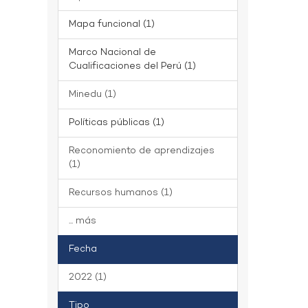
Mapa funcional (1)
Marco Nacional de
Cualificaciones del Perú (1)
Minedu (1)
Políticas públicas (1)
Reconomiento de aprendizajes
(1)
Recursos humanos (1)
... más
Fecha
2022 (1)
Tipo