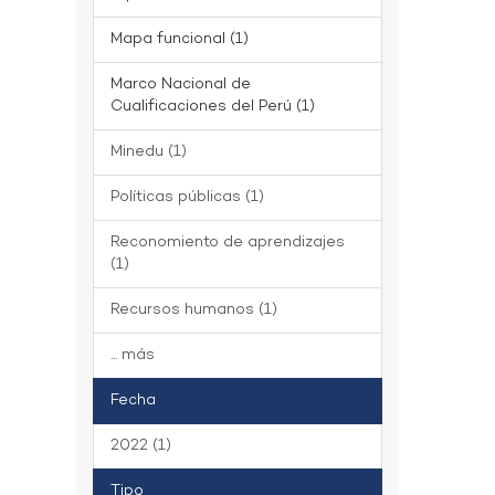
Mapa funcional (1)
Marco Nacional de
Cualificaciones del Perú (1)
Minedu (1)
Políticas públicas (1)
Reconomiento de aprendizajes
(1)
Recursos humanos (1)
... más
Fecha
2022 (1)
Tipo