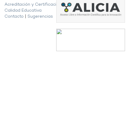
Acreditación y Certificación de la
Calidad Educativa
Contacto
|
Sugerencias