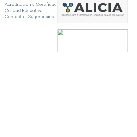
Acreditación y Certificación de la
Calidad Educativa
Contacto
|
Sugerencias