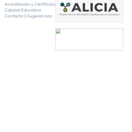
Acreditación y Certificación de la
Calidad Educativa
Contacto
|
Sugerencias