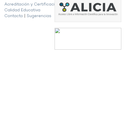
Acreditación y Certificación de la
Calidad Educativa
Contacto
|
Sugerencias