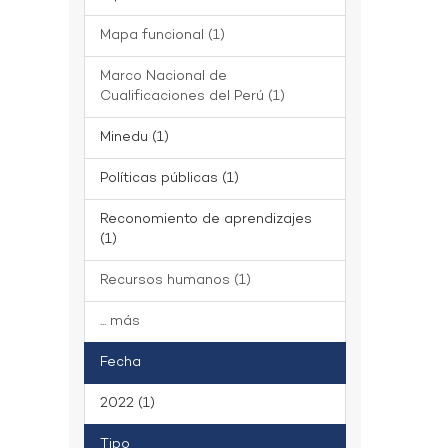
Mapa funcional (1)
Marco Nacional de
Cualificaciones del Perú (1)
Minedu (1)
Políticas públicas (1)
Reconomiento de aprendizajes
(1)
Recursos humanos (1)
... más
Fecha
2022 (1)
Tipo