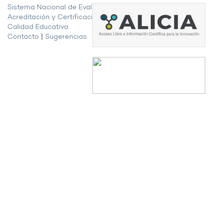
Sistema Nacional de Evaluación,
Acreditación y Certificación de la
Calidad Educativa
Contacto
|
Sugerencias