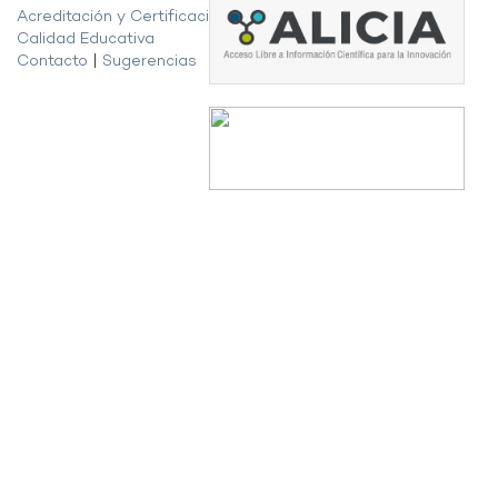
Acreditación y Certificación de la
Calidad Educativa
Contacto
|
Sugerencias