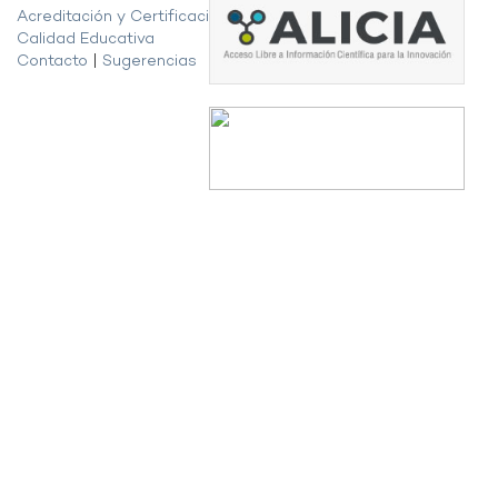
Acreditación y Certificación de la
Calidad Educativa
Contacto
|
Sugerencias