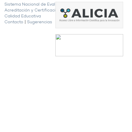
Sistema Nacional de Evaluación,
Acreditación y Certificación de la
Calidad Educativa
Contacto
|
Sugerencias